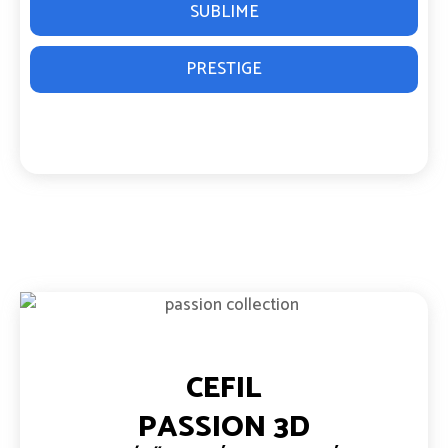
SUBLIME
PRESTIGE
CEFIL
PASSION 3D