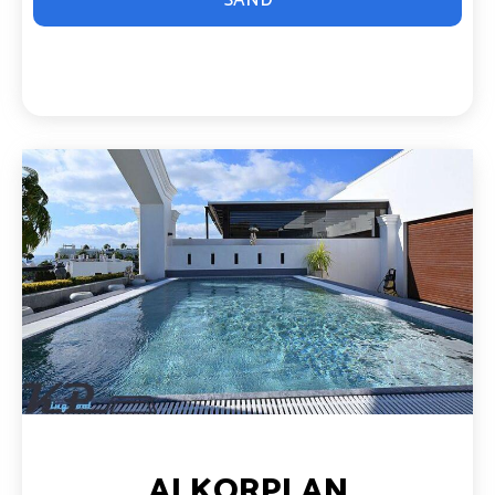
ALKORPLAN