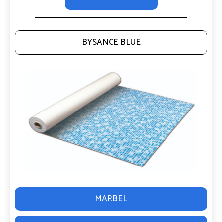
BYSANCE BLUE
MARBEL