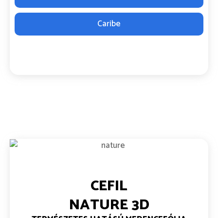
Caribe
CEFIL
NATURE 3D