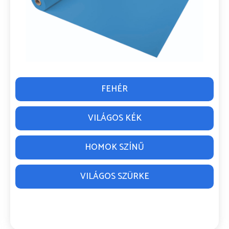
FEHÉR
VILÁGOS KÉK
HOMOK SZÍNŰ
VILÁGOS SZÜRKE