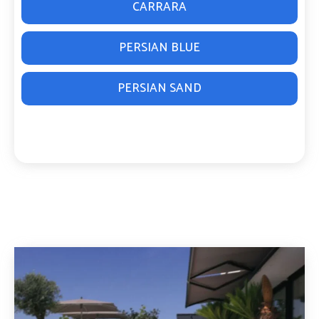
CARRARA
PERSIAN BLUE
PERSIAN SAND