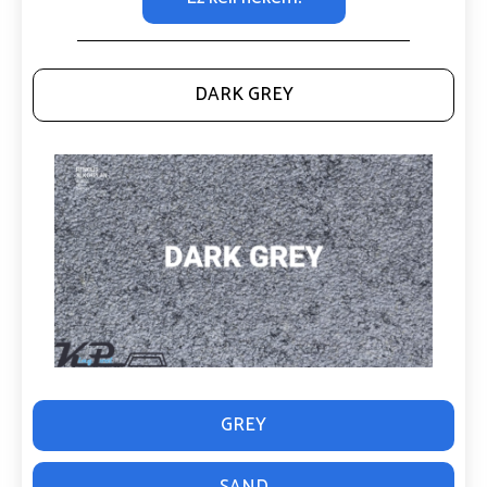
DARK GREY
GREY
SAND